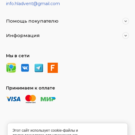
info.hladvent@gmail.com
Помощь покупателю
Информация
Мы в сети
Принимаем к оплате
Этот сайт использует cookie-файлы и