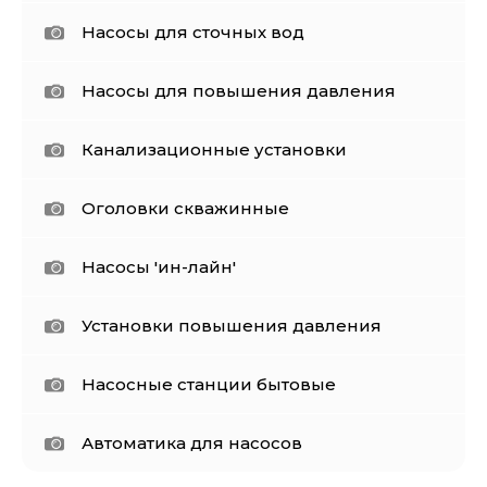
Насосы для сточных вод
Насосы для повышения давления
Канализационные установки
Оголовки скважинные
Насосы 'ин-лайн'
Установки повышения давления
Насосные станции бытовые
Автоматика для насосов