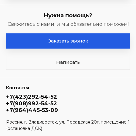
Нужна помощь?
Свяжитесь с нами, и мы обязательно поможем!
Заказать звонок
Написать
Контакты
+7(423)292-54-52
+7(908)992-54-52
+7(964)445-53-09
Россия, г. Владивосток, ул. Посадская 20г, помещение 1
(остановка ДСК)