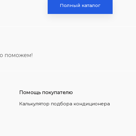
Полный каталог
но поможем!
Помощь покупателю
Калькулятор подбора кондиционера