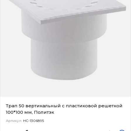
Трап 50 вертикальный с пластиковой решеткой
100*100 мм, Политэк
Артикул:
НС-1306895