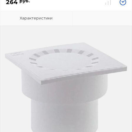
руб.
264
Характеристики