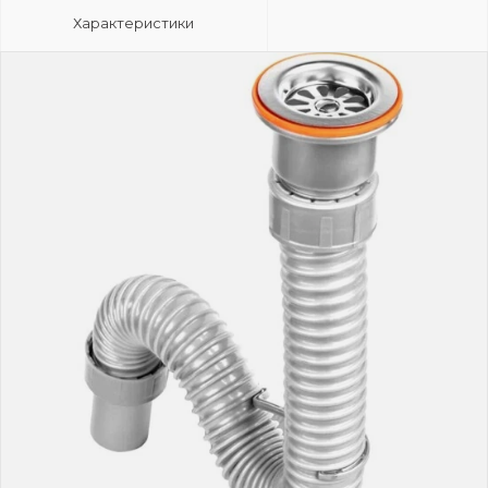
Характеристики