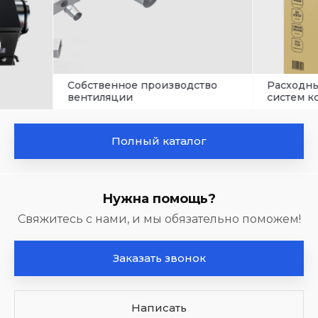
Собственное производство
Расходные матери
вентиляции
систем кондицион
Полный каталог
Нужна помощь?
Свяжитесь с нами, и мы обязательно поможем!
Заказать звонок
Написать