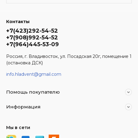
Контакты
+7(423)292-54-52
+7(908)992-54-52
+7(964)445-53-09
Россия, г. Владивосток, ул. Посадская 20г, помещение 1
(остановка ДСК)
info.hladvent@gmail.com
Помощь покупателю
Информация
Мы в сети