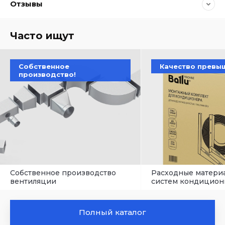
Отзывы
Часто ищут
Собственное
Качество превы
производство!
Собственное производство
Расходные матери
вентиляции
систем кондицион
Полный каталог