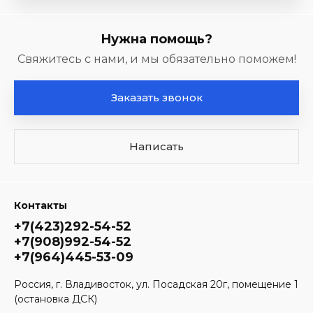
Нужна помощь?
Свяжитесь с нами, и мы обязательно поможем!
Заказать звонок
Написать
Контакты
+7(423)292-54-52
+7(908)992-54-52
+7(964)445-53-09
Россия, г. Владивосток, ул. Посадская 20г, помещение 1
(остановка ДСК)