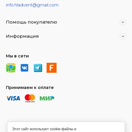
info.hladvent@gmail.com
Помощь покупателю
Информация
Мы в сети
Принимаем к оплате
Этот сайт использует cookie-файлы и