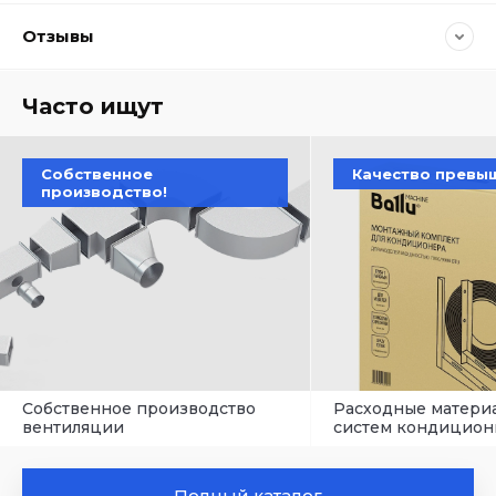
Отзывы
Часто ищут
Собственное
Качество превы
производство!
Собственное производство
Расходные матери
вентиляции
систем кондицион
Полный каталог