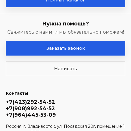
Нужна помощь?
Свяжитесь с нами, и мы обязательно поможем!
Заказать звонок
Написать
Контакты
+7(423)292-54-52
+7(908)992-54-52
+7(964)445-53-09
Россия, г. Владивосток, ул. Посадская 20г, помещение 1