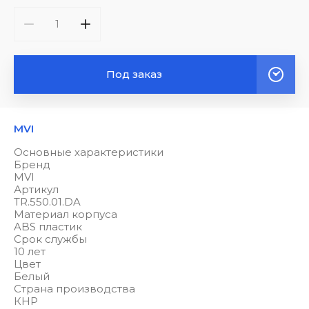
Под заказ
MVI
Основные характеристики
Бренд
MVI
Артикул
TR.550.01.DA
Материал корпуса
ABS пластик
Срок службы
10 лет
Цвет
Белый
Страна производства
КНР