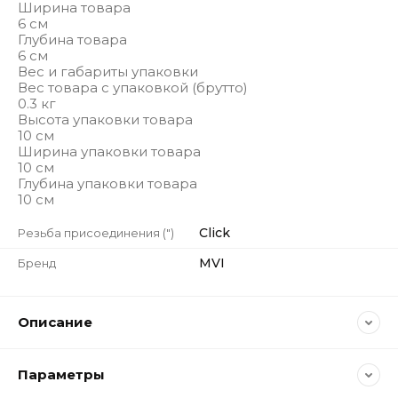
Ширина товара
6 см
Глубина товара
6 см
Вес и габариты упаковки
Вес товара с упаковкой (брутто)
0.3 кг
Высота упаковки товара
10 см
Ширина упаковки товара
10 см
Глубина упаковки товара
10 см
Click
Резьба присоединения (")
MVI
Бренд
Описание
Параметры