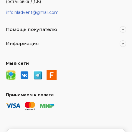
(остановка ДСК)
info.hladvent@gmail.com
Помощь покупателю
Информация
Мы в сети
Принимаем к оплате