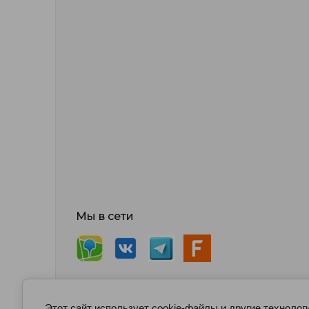
Мы в сети
Этот сайт использует cookie-файлы и другие технолог