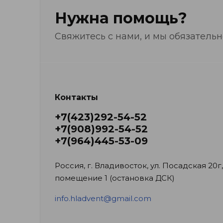
Нужна помощь?
Свяжитесь с нами, и мы обязатель
Контакты
+7(423)292-54-52
+7(908)992-54-52
+7(964)445-53-09
Россия, г. Владивосток, ул. Посадская 20г,
помещение 1 (остановка ДСК)
info.hladvent@gmail.com