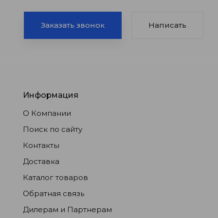
Заказать звонок
Написать
Информация
О Компании
Поиск по сайту
Контакты
Доставка
Каталог товаров
Обратная связь
Дилерам и Партнерам