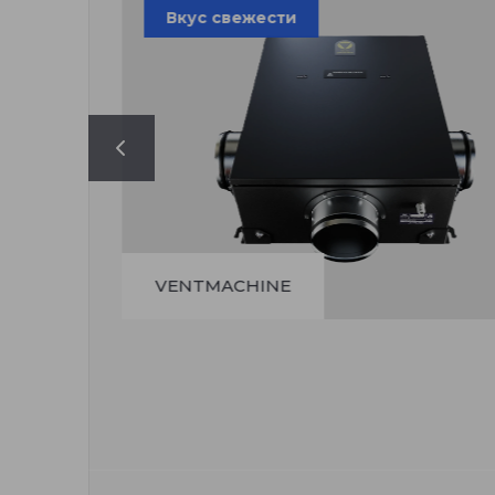
Вкус свежести
VENTMACHINE