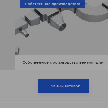
Собственное производство!
Собственное производство вентиляции
Полный каталог