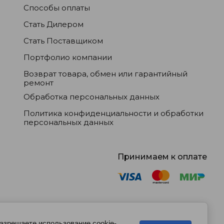
Способы оплаты
Стать Дилером
Стать Поставщиком
Портфолио компании
Возврат товара, обмен или гарантийный
ремонт
Обработка персональных данных
Политика конфиденциальности и обработки
персональных данных
Принимаем к оплате
разрешаете использование cookie-