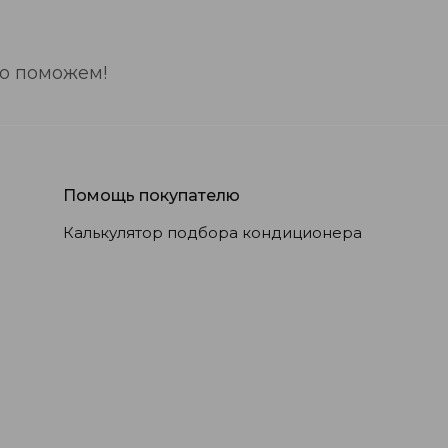
но поможем!
Помощь покупателю
Калькулятор подбора кондиционера