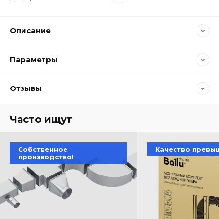
Описание
Параметры
Отзывы
Часто ищут
Собственное
Качество превы
производство!