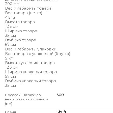
300 мм
Вес и габариты товара
Вес товара (нетто)
4.5 кг
Высота товара
12.5 см
Ширина товара
35 см
Глубина товара
57 см
Вес и габариты упаковки
Вес товара с упаковкой (брутто)
5 кг
Высота упаковки товара
12.5 см
Ширина упаковки товара
57 см
Глубина упаковки товара
35 см
300
Посадочный размер
вентиляционного канала
(мм)
Shuft
Бренд