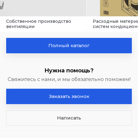
Собственное производство
Расходные матери
вентиляции
систем кондицион
Полный каталог
Нужна помощь?
Свяжитесь с нами, и мы обязательно поможем!
Заказать звонок
Написать