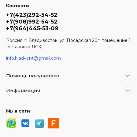
Контакты
+7(423)292-54-52
+7(908)992-54-52
+7(964)445-53-09
Россия, г. Владивосток, ул. Посадская 20г, помещение 1
(остановка ДСК)
info.hladvent@gmail.com
Помощь покупателю
Информация
Мы в сети