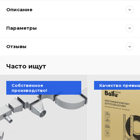
Описание
Параметры
Отзывы
Часто ищут
Собственное
Качество превы
производство!