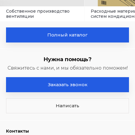
Собственное производство
Расходные матери
вентиляции
систем кондицион
Полный каталог
Нужна помощь?
Свяжитесь с нами, и мы обязательно поможем!
Заказать звонок
Написать
Контакты