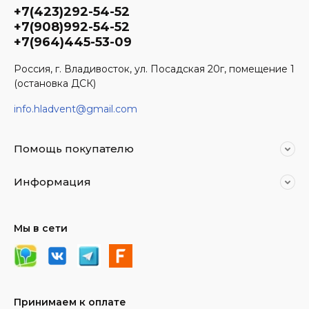
+7(423)292-54-52
+7(908)992-54-52
+7(964)445-53-09
Россия, г. Владивосток, ул. Посадская 20г, помещение 1
(остановка ДСК)
info.hladvent@gmail.com
Помощь покупателю
Информация
Мы в сети
Принимаем к оплате