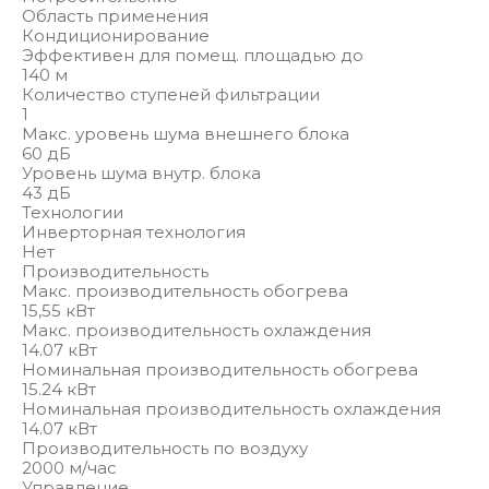
Область применения
Кондиционирование
Эффективен для помещ. площадью до
140 м
Количество ступеней фильтрации
1
Макс. уровень шума внешнего блока
60 дБ
Уровень шума внутр. блока
43 дБ
Технологии
Инверторная технология
Нет
Производительность
Макс. производительность обогрева
15,55 кВт
Макс. производительность охлаждения
14.07 кВт
Номинальная производительность обогрева
15.24 кВт
Номинальная производительность охлаждения
14.07 кВт
Производительность по воздуху
2000 м/час
Управление