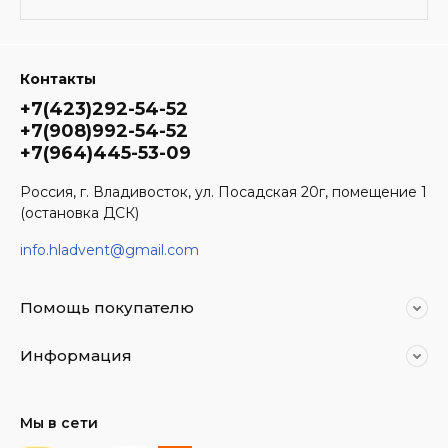
Контакты
+7(423)292-54-52
+7(908)992-54-52
+7(964)445-53-09
Россия, г. Владивосток, ул. Посадская 20г, помещение 1
(остановка ДСК)
info.hladvent@gmail.com
Помощь покупателю
Информация
Мы в сети