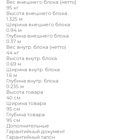
Вес внешнего блока (нетто)
95 кг
Высота внешнего блока
1.325 м
Ширина внешнего блока
0.94 м
Глубина внешнего блока
0.37 м
Вес внутр. блока (нетто)
44 кг
Высота внутр. блока
0.69 м
Ширина внутр. блока
1.6 м
Глубина внутр. блока
0.235 м
Высота товара
40 см
Ширина товара
95 см
Глубина товара
95 см
Дополнительные
Гарантийный документ
Гарантийный талон