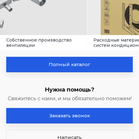
Собственное производство
Расходные матери
вентиляции
систем кондицион
Полный каталог
Нужна помощь?
Свяжитесь с нами, и мы обязательно поможем!
Заказать звонок
Написать