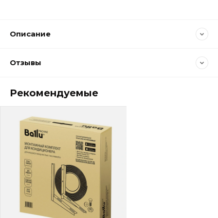
Описание
Отзывы
Рекомендуемые