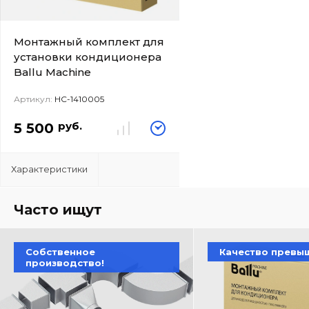
Монтажный комплект для
установки кондиционера
Ballu Machine
Артикул:
НС-1410005
руб.
5 500
Характеристики
Часто ищут
Собственное
Качество превы
производство!