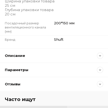
Ширина упаковки товара
25 см
Глубина упаковки товара
20 см
200*150 мм
Посадочный размер
вентиляционного канала
(мм)
Shuft
Бренд
Описание
Параметры
Отзывы
Часто ищут