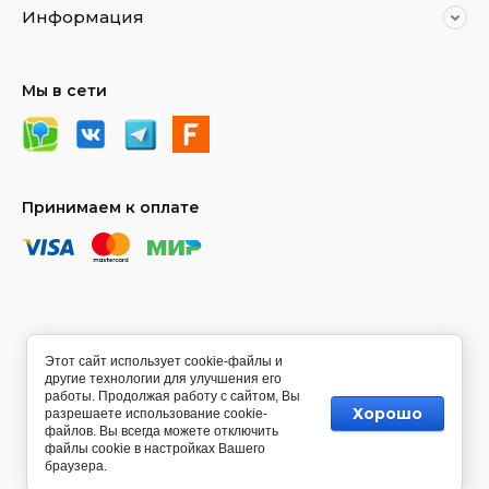
Информация
Мы в сети
Принимаем к оплате
Этот сайт использует cookie-файлы и
другие технологии для улучшения его
работы. Продолжая работу с сайтом, Вы
Хорошо
разрешаете использование cookie-
файлов. Вы всегда можете отключить
файлы cookie в настройках Вашего
браузера.