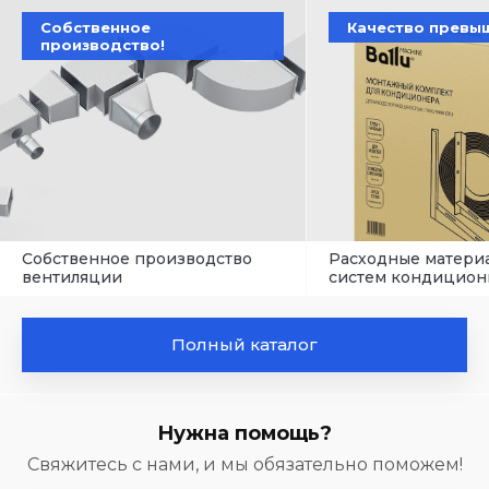
Собственное
Качество превы
производство!
Собственное производство
Расходные матери
вентиляции
систем кондицион
Полный каталог
Нужна помощь?
Свяжитесь с нами, и мы обязательно поможем!