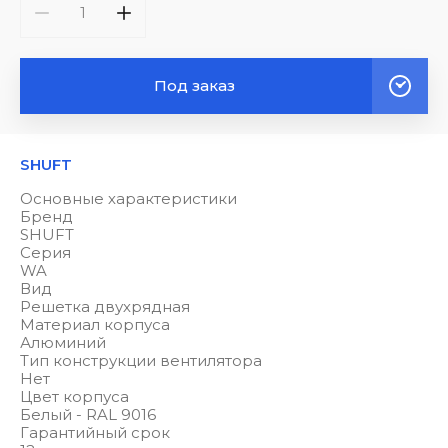
Под заказ
SHUFT
Основные характеристики
Бренд
SHUFT
Серия
WA
Вид
Решетка двухрядная
Материал корпуса
Алюминий
Тип конструкции вентилятора
Нет
Цвет корпуса
Белый - RAL 9016
Гарантийный срок