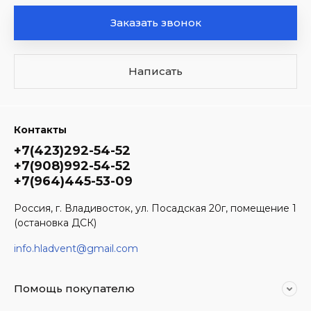
Заказать звонок
Написать
Контакты
+7(423)292-54-52
+7(908)992-54-52
+7(964)445-53-09
Россия, г. Владивосток, ул. Посадская 20г, помещение 1
(остановка ДСК)
info.hladvent@gmail.com
Помощь покупателю