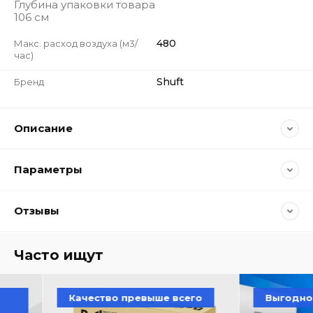
Глубина упаковки товара
106 см
480
Макс. расход воздуха (м3/
час)
Shuft
Бренд
Описание
Параметры
Отзывы
Часто ищут
Качество превыше всего
Выгодно