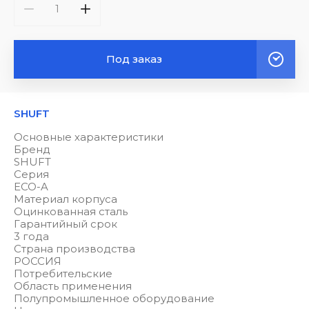
Под заказ
SHUFT
Основные характеристики
Бренд
SHUFT
Серия
ECO-A
Материал корпуса
Оцинкованная сталь
Гарантийный срок
3 года
Страна производства
РОССИЯ
Потребительские
Область применения
Полупромышленное оборудование