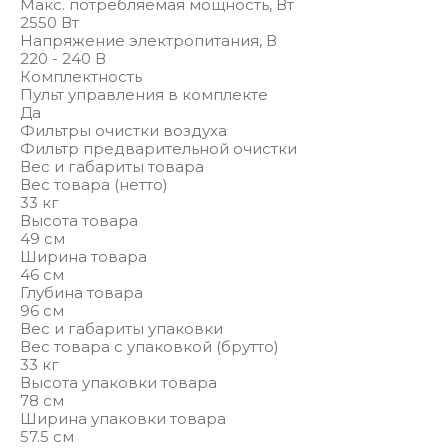
Макс. потребляемая мощность, Вт
2550 Вт
Напряжение электропитания, В
220 - 240 В
Комплектность
Пульт управления в комплекте
Да
Фильтры очистки воздуха
Фильтр предварительной очистки
Вес и габариты товара
Вес товара (нетто)
33 кг
Высота товара
49 см
Ширина товара
46 см
Глубина товара
96 см
Вес и габариты упаковки
Вес товара с упаковкой (брутто)
33 кг
Высота упаковки товара
78 см
Ширина упаковки товара
57.5 см