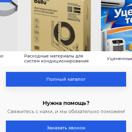
Расходные материалы для
Уцененные товар
систем кондиционирования
Полный каталог
Нужна помощь?
Свяжитесь с нами, и мы обязательно поможем!
Заказать звонок