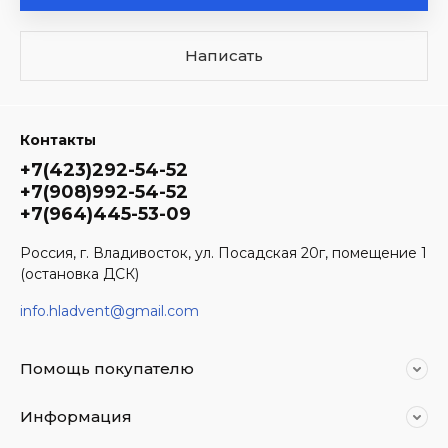
Написать
Контакты
+7(423)292-54-52
+7(908)992-54-52
+7(964)445-53-09
Россия, г. Владивосток, ул. Посадская 20г, помещение 1
(остановка ДСК)
info.hladvent@gmail.com
Помощь покупателю
Информация