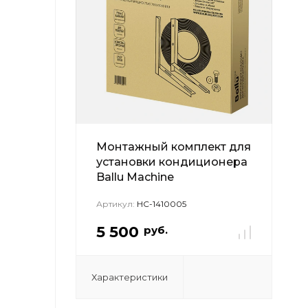
Монтажный комплект для
установки кондиционера
Ballu Machine
Артикул:
НС-1410005
5 500
руб.
Характеристики