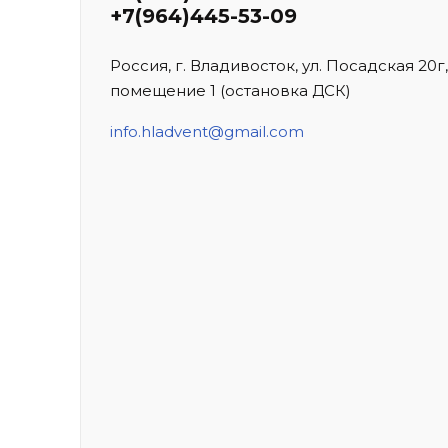
+7(964)445-53-09
Россия, г. Владивосток, ул. Посадская 20г,
помещение 1 (остановка ДСК)
info.hladvent@gmail.com