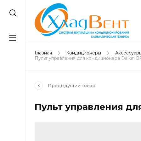
Главная
Кондиционеры
Аксессуар
Пульт управления для кондиционера Daikin
Предыдущий
товар
Пульт управления дл