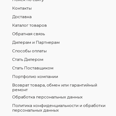
Контакты
Доставка
Каталог товаров
Обратная связь
Дилерам и Партнерам
Способы оплаты
Стать Дилером
Стать Поставщиком
Портфолио компании
Возврат товара, обмен или гарантийный
ремонт
Обработка персональных данных
Политика конфиденциальности и обработки
персональных данных