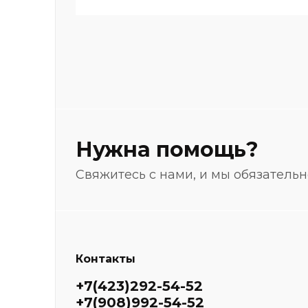
Нужна помощь?
Свяжитесь с нами, и мы обязатель
Контакты
+7(423)292-54-52
+7(908)992-54-52