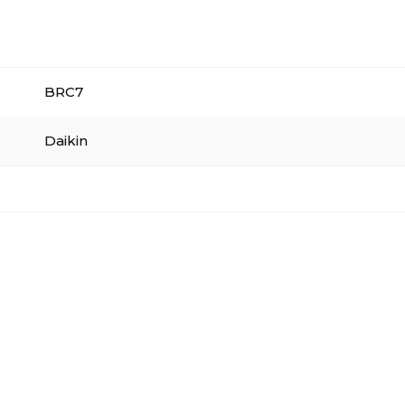
BRC7
Daikin