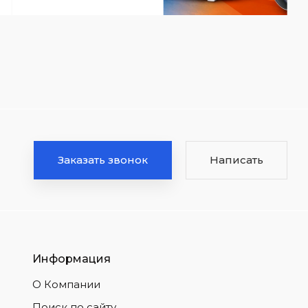
Заказать звонок
Написать
Информация
О Компании
Поиск по сайту