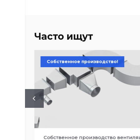
Часто ищут
Собственное производство!
Собственное производство вентиляц