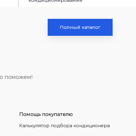
кондиционирования
Полный каталог
но поможем!
Помощь покупателю
Калькулятор подбора кондиционера