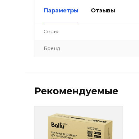
Параметры
Отзывы
Серия
Бренд
Рекомендуемые