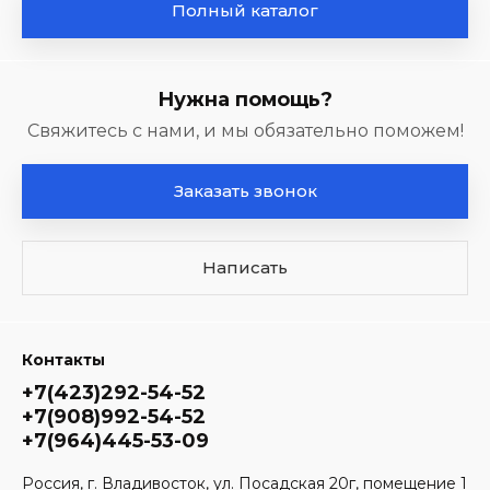
Полный каталог
Нужна помощь?
Свяжитесь с нами, и мы обязательно поможем!
Заказать звонок
Написать
Контакты
+7(423)292-54-52
+7(908)992-54-52
+7(964)445-53-09
Россия, г. Владивосток, ул. Посадская 20г, помещение 1