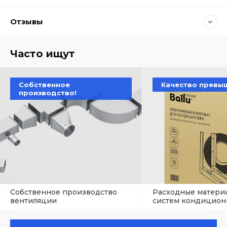
Отзывы
Часто ищут
Собственное
Качество превы
производство!
Собственное производство
Расходные матери
вентиляции
систем кондицион