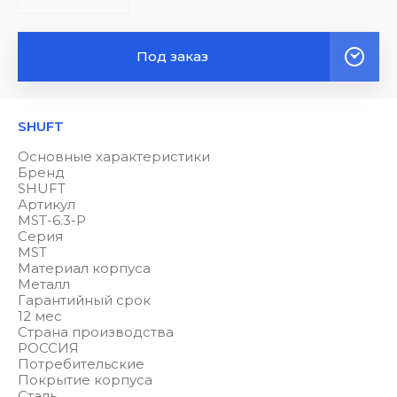
Под заказ
SHUFT
Основные характеристики
Бренд
SHUFT
Артикул
MST-6.3-Р
Серия
MST
Материал корпуса
Металл
Гарантийный срок
12 мес
Страна производства
РОССИЯ
Потребительские
Покрытие корпуса
Сталь