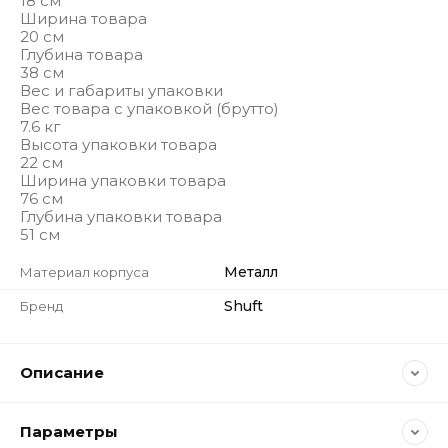
18 см
Ширина товара
20 см
Глубина товара
38 см
Вес и габариты упаковки
Вес товара с упаковкой (брутто)
7.6 кг
Высота упаковки товара
22 см
Ширина упаковки товара
76 см
Глубина упаковки товара
51 см
Металл
Материал корпуса
Shuft
Бренд
Описание
Параметры