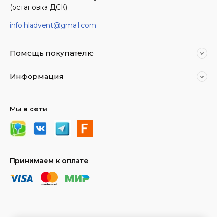
(остановка ДСК)
info.hladvent@gmail.com
Помощь покупателю
Информация
Мы в сети
Принимаем к оплате