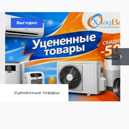
Сплит-системы настенного