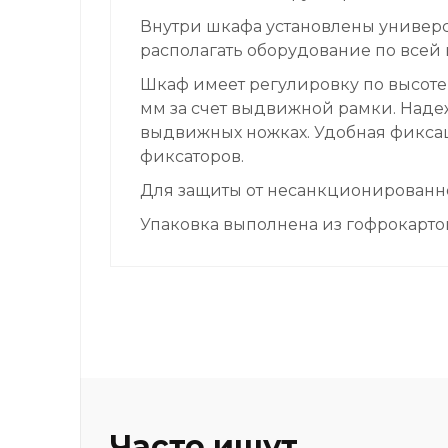
Внутри шкафа установлены универ
располагать оборудование по всей
Шкаф имеет регулировку по высоте 
мм за счет выдвижной рамки. Наде
выдвижных ножках. Удобная фикса
фиксаторов.
Для защиты от несанкционированн
Упаковка выполнена из гофрокарто
Часто ищут