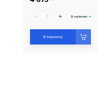
В наличии
В корзину