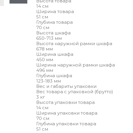
Высота товара
14 см
Ширина товара
51 см
Глубина товара
70 см
Высота шкафа
650-713 мм
Высота наружной рамки шкафа
678 мм
Ширина шкафа
450 мм
Ширина наружной рамки шкафа
496 мм
Глубина шкафа
123-183 мм
Вес и габариты упаковки
Вес товара с упаковкой (брутто)
3 кг
Высота упаковки товара
14 см
Ширина упаковки товара
70 см
Глубина упаковки товара
51 см