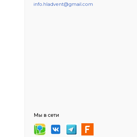
info.hladvent@gmail.com
Мы в сети