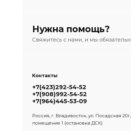
Нужна помощь?
Свяжитесь с нами, и мы обязатель
Контакты
+7(423)292-54-52
+7(908)992-54-52
+7(964)445-53-09
Россия, г. Владивосток, ул. Посадская 20г,
помещение 1 (остановка ДСК)