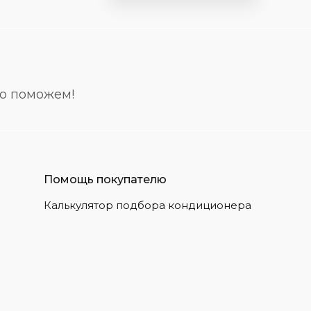
но поможем!
Помощь покупателю
Калькулятор подбора кондиционера