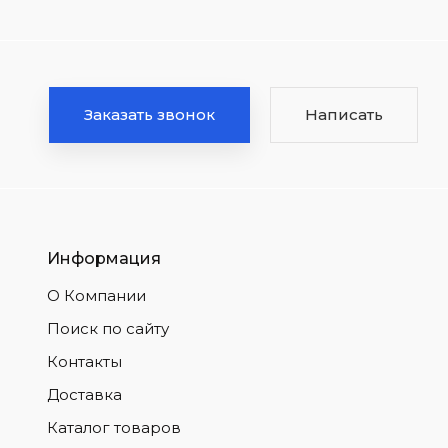
Заказать звонок
Написать
Информация
О Компании
Поиск по сайту
Контакты
Доставка
Каталог товаров