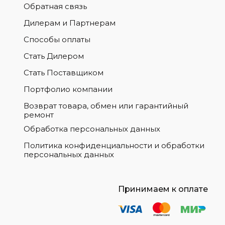
Обратная связь
Дилерам и Партнерам
Способы оплаты
Стать Дилером
Стать Поставщиком
Портфолио компании
Возврат товара, обмен или гарантийный
ремонт
Обработка персональных данных
Политика конфиденциальности и обработки
персональных данных
Принимаем к оплате