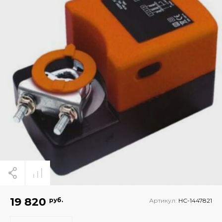
19 820
руб.
Артикул:
НС-1447821