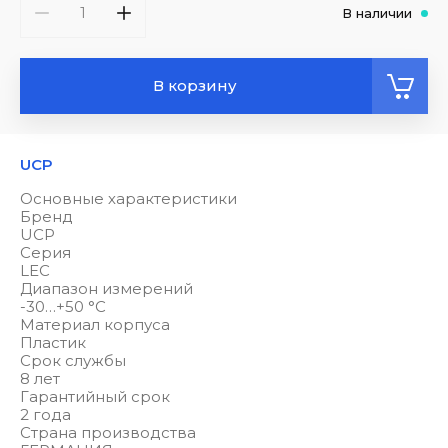
В наличии
В корзину
UCP
Основные характеристики
Бренд
UCP
Серия
LEC
Диапазон измерений
-30…+50 °С
Материал корпуса
Пластик
Срок службы
8 лет
Гарантийный срок
2 года
Страна производства