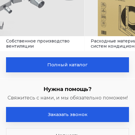
Собственное производство
Расходные матери
вентиляции
систем кондицион
Полный каталог
Нужна помощь?
Свяжитесь с нами, и мы обязательно поможем!
Заказать звонок