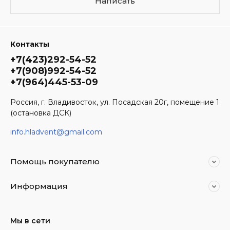
Написать
Контакты
+7(423)292-54-52
+7(908)992-54-52
+7(964)445-53-09
Россия, г. Владивосток, ул. Посадская 20г, помещение 1
(остановка ДСК)
info.hladvent@gmail.com
Помощь покупателю
Информация
Мы в сети