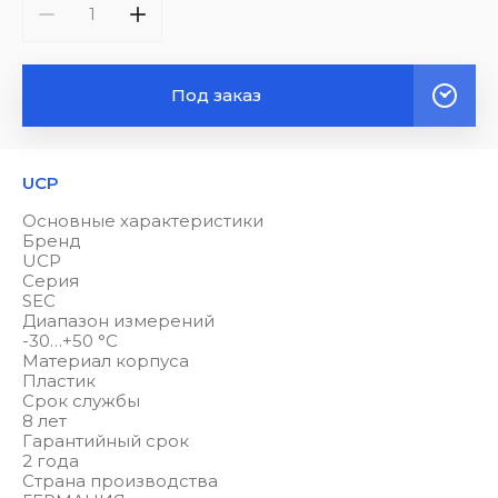
Под заказ
UCP
Основные характеристики
Бренд
UCP
Серия
SEC
Диапазон измерений
-30…+50 °С
Материал корпуса
Пластик
Срок службы
8 лет
Гарантийный срок
2 года
Страна производства