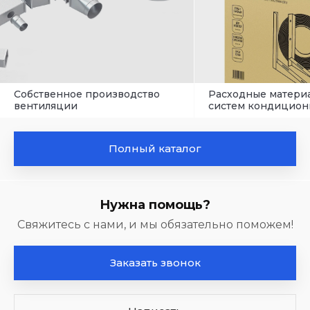
Собственное производство
Расходные матери
вентиляции
систем кондицион
Полный каталог
Нужна помощь?
Свяжитесь с нами, и мы обязательно поможем!
Заказать звонок