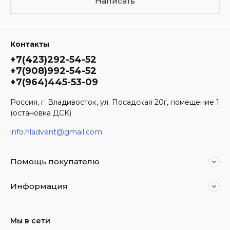
Написать
Контакты
+7(423)292-54-52
+7(908)992-54-52
+7(964)445-53-09
Россия, г. Владивосток, ул. Посадская 20г, помещение 1
(остановка ДСК)
info.hladvent@gmail.com
Помощь покупателю
Информация
Мы в сети