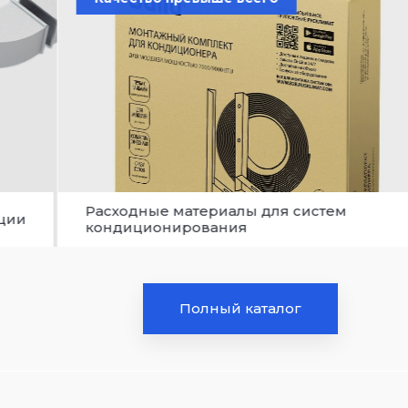
Расходные материалы для систем
яции
кондиционирования
Полный каталог