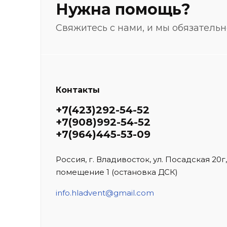
Нужна помощь?
Свяжитесь с нами, и мы обязатель
Контакты
+7(423)292-54-52
+7(908)992-54-52
+7(964)445-53-09
Россия, г. Владивосток, ул. Посадская 20г,
помещение 1 (остановка ДСК)
info.hladvent@gmail.com