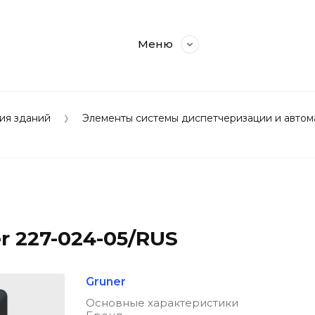
Меню
ия зданий
Элементы системы диспетчеризации и автом
 227-024-05/RUS
Gruner
Основные характеристики