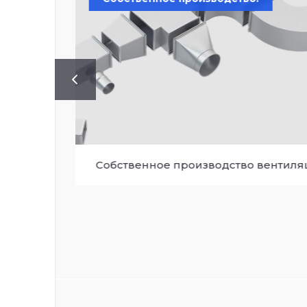
Собственное производство вентил