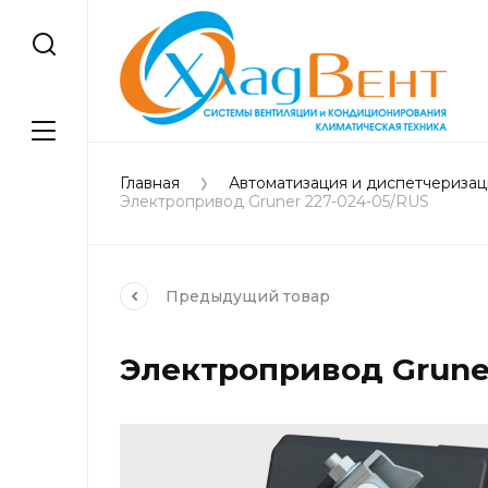
Главная
Автоматизация и диспетчеризац
Электропривод Gruner 227-024-05/RUS
Предыдущий
товар
Электропривод Gruner