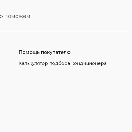
но поможем!
Помощь покупателю
Калькулятор подбора кондиционера