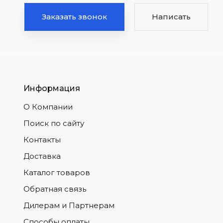
Заказать звонок
Написать
Информация
О Компании
Поиск по сайту
Контакты
Доставка
Каталог товаров
Обратная связь
Дилерам и Партнерам
Способы оплаты