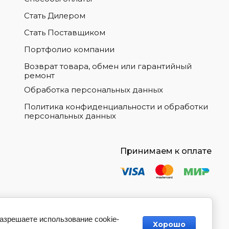
Стать Дилером
Стать Поставщиком
Портфолио компании
Возврат товара, обмен или гарантийный
ремонт
Обработка персональных данных
Политика конфиденциальности и обработки
персональных данных
Принимаем к оплате
разрешаете использование cookie-
Хорошо