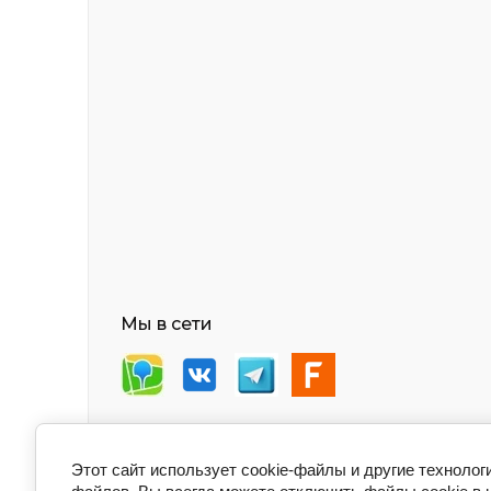
Мы в сети
Этот сайт использует cookie-файлы и другие технолог