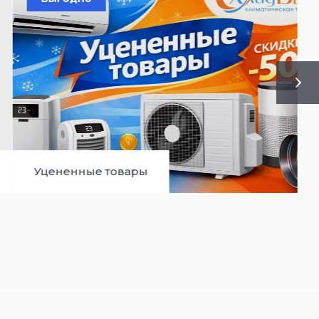
Уцененные товары