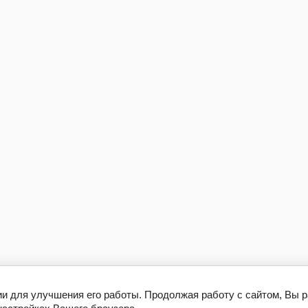
ии для улучшения его работы. Продолжая работу с сайтом, Вы 