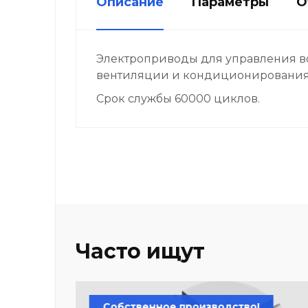
Описание
Параметры
О
Электроприводы для управления во
вентиляции и кондиционирования 
Срок службы 60000 циклов.
Часто ищут
Собственное производство!