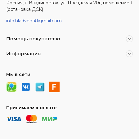
Россия, г. Владивосток, ул. Посадская 20г, помещение 1
(остановка ДСК)
info.hladvent@gmail.com
Помощь покупателю
Информация
Мы в сети
Принимаем к оплате