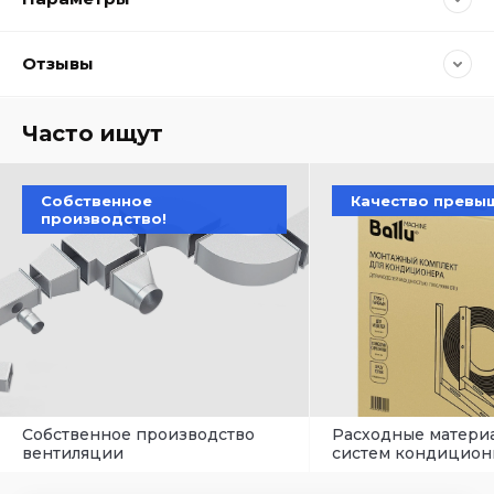
Отзывы
Часто ищут
Собственное
Качество превы
производство!
Собственное производство
Расходные матери
вентиляции
систем кондицион