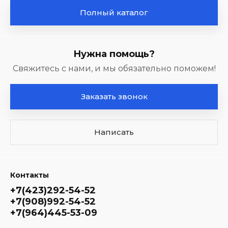
Полный каталог
Нужна помощь?
Свяжитесь с нами, и мы обязательно поможем!
Заказать звонок
Написать
Контакты
+7(423)292-54-52
+7(908)992-54-52
+7(964)445-53-09