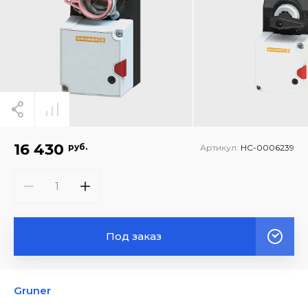
16 430
руб.
Артикул:
НС-0006239
Под заказ
Gruner