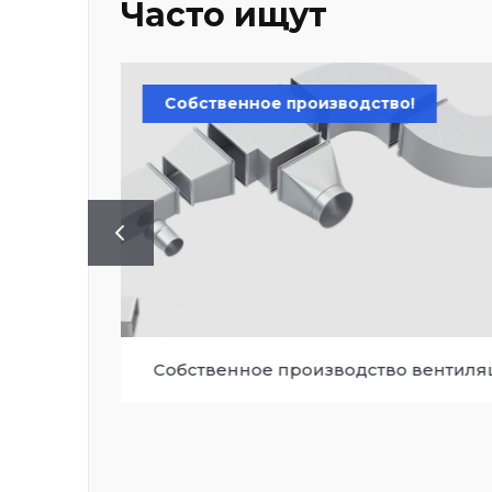
Часто ищут
Собственное производство!
Собственное производство вентил