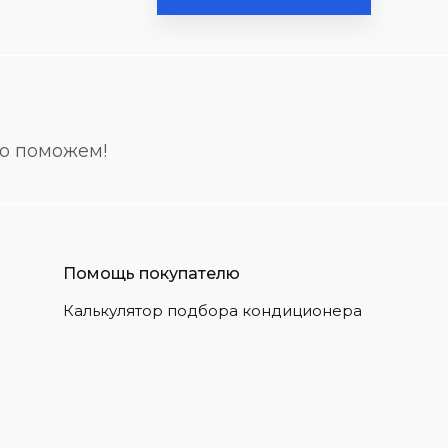
но поможем!
Помощь покупателю
Калькулятор подбора кондиционера