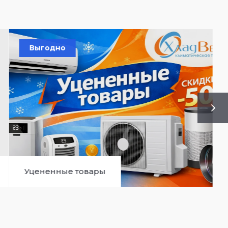
Выгодно
Уцененные товары