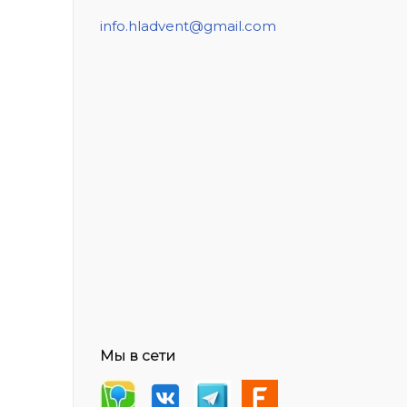
info.hladvent@gmail.com
Мы в сети