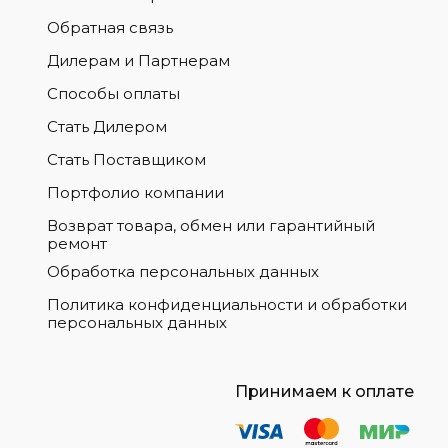
Обратная связь
Дилерам и Партнерам
Способы оплаты
Стать Дилером
Стать Поставщиком
Портфолио компании
Возврат товара, обмен или гарантийный
ремонт
Обработка персональных данных
Политика конфиденциальности и обработки
персональных данных
Принимаем к оплате