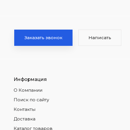
Заказать звонок
Написать
Информация
О Компании
Поиск по сайту
Контакты
Доставка
Каталог товаров