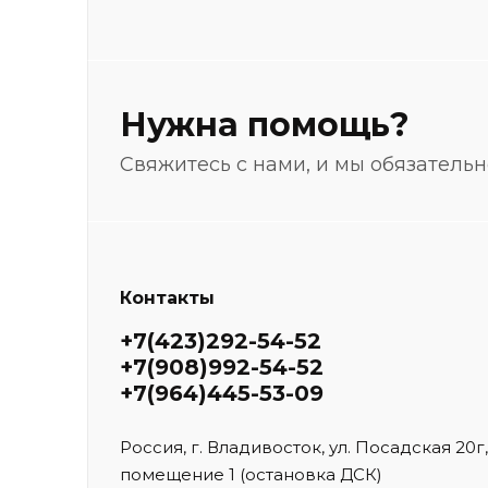
Нужна помощь?
Свяжитесь с нами, и мы обязатель
Контакты
+7(423)292-54-52
+7(908)992-54-52
+7(964)445-53-09
Россия, г. Владивосток, ул. Посадская 20г,
помещение 1 (остановка ДСК)